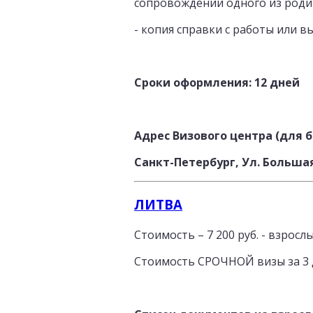
сопровождении одного из роди
- копия справки с работы или в
Сроки оформления: 12 дней
Адрес Визового центра (для 
Санкт-Петербург, Ул. Большая 
ЛИТВА
Стоимость – 7 200 руб. - взрослы
Стоимость СРОЧНОЙ визы за 3 ДНЯ