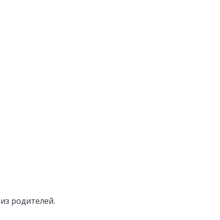
 из родителей.