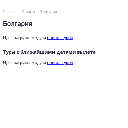
Главная
Страны
Болгария
Болгария
Идет загрузка модуля
поиска туров
…
Туры с ближайшими датами вылета
Идет загрузка модуля
поиска туров
…