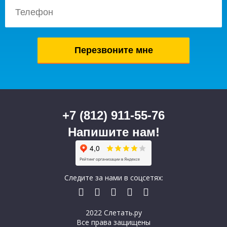
+7 (812) 911-55-76
Напишите нам!
Следите за нами в соцсетях:
2022 Слетать.ру
Все права защищены