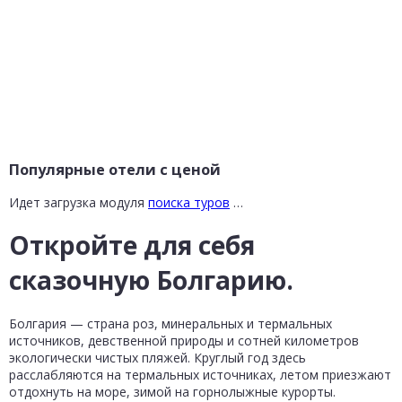
Популярные отели с ценой
Идет загрузка модуля
поиска туров
…
Откройте для себя
сказочную Болгарию.
Болгария — страна роз, минеральных и термальных
источников, девственной природы и сотней километров
экологически чистых пляжей. Круглый год здесь
расслабляются на термальных источниках, летом приезжают
отдохнуть на море, зимой на горнолыжные курорты.