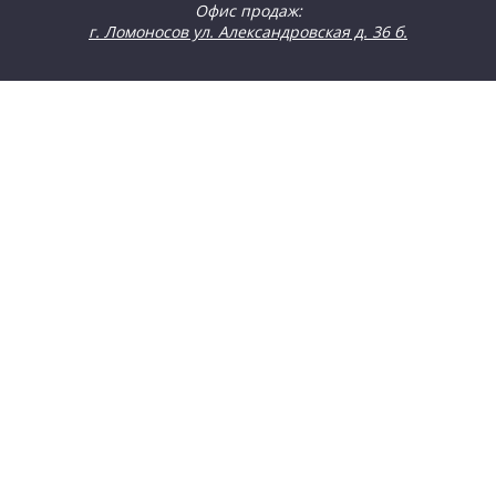
Офис продаж:
г. Ломоносов ул. Александровская д. 36 б.