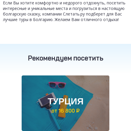
Если Вы хотите комфортно и недорого отдохнуть, посетить
интересные и уникальные места и погрузиться в настоящую
болгарскую сказку, компании Слетать.ру подберет для Вас
лучшие туры в Болгарию. Желаем Вам отличного отдыха!
Рекомендуем посетить
ТУРЦИЯ
от 16 800 ₽