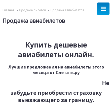
Главная
Продажа билетов
Продажа авиабилетов
Продажа авиабилетов
Купить дешевые
авиабилеты онлайн.
Лучшие предложения на авиабилеты этого
месяца от Слетать.ру
Не
забудьте приобрести страховку
выезжающего за границу.