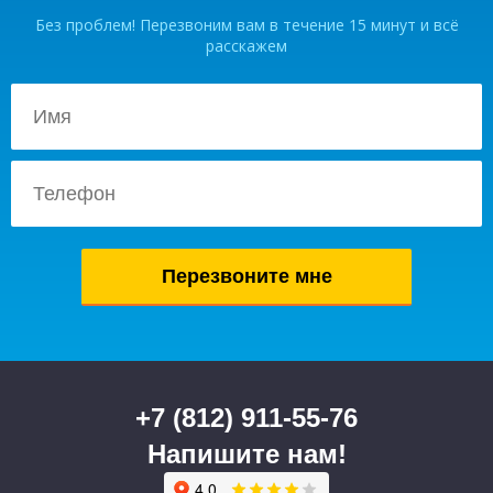
Без проблем! Перезвоним вам в течение 15 минут и всё
расскажем
+7 (812) 911-55-76
Напишите нам!