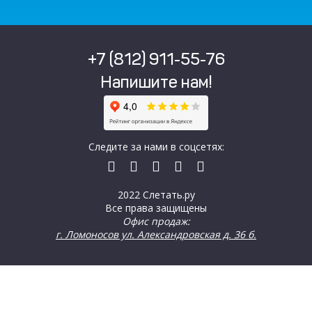
+7 (812) 911-55-76
Напишите нам!
Следите за нами в соцсетях:
2022 Слетать.ру
Все права защищены
Офис продаж:
г. Ломоносов ул. Александровская д. 36 б.