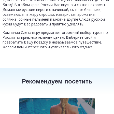
блюд? В любом краю России Вас вкусно и сытно накормят.
Домашние русские пироги с начинкой, сытные блинчики,
освежающая в жару окрошка, наваристая ароматная
солянка, сочные пельмени и многие другие блюда русской
кухни будут Вас радовать и приятно удивлять.
Компания Слетать.ру предлагает огромный выбор туров по
России по привлекательным ценам. Выберите свой и
превратите Вашу поездку в незабываемое путешествие.
Желаем вам интересного и увлекательного отдыха!
Рекомендуем посетить
ТУРЦИЯ
от 16 800 ₽