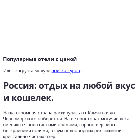
Популярные отели с ценой
Идет загрузка модуля
поиска туров
…
Россия: отдых на любой вкус
и кошелек.
Наша огромная страна раскинулась от Камчатки до
Черноморского побережья. На ее просторах могучие леса
сменяются золотистыми пляжами, горные вершины
бескрайними полями, а шум полноводных рек тишиной
кристально чистых озер.