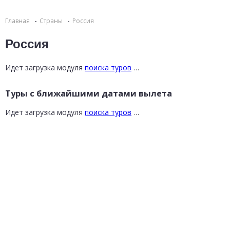
Главная
Страны
Россия
Россия
Идет загрузка модуля
поиска туров
…
Туры с ближайшими датами вылета
Идет загрузка модуля
поиска туров
…