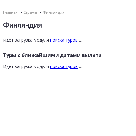
Главная
Страны
Финляндия
Финляндия
Идет загрузка модуля
поиска туров
…
Туры с ближайшими датами вылета
Идет загрузка модуля
поиска туров
…