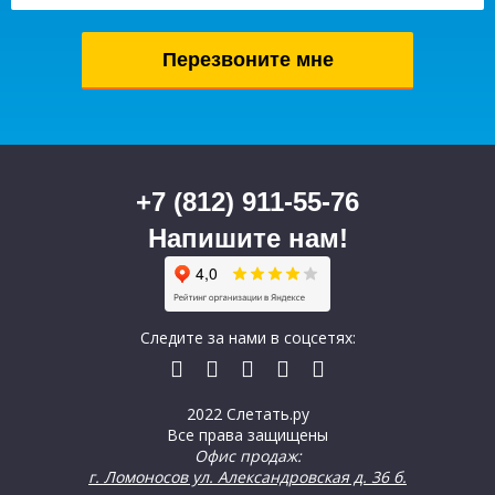
+7 (812) 911-55-76
Напишите нам!
Следите за нами в соцсетях:
2022 Слетать.ру
Все права защищены
Офис продаж:
г. Ломоносов ул. Александровская д. 36 б.