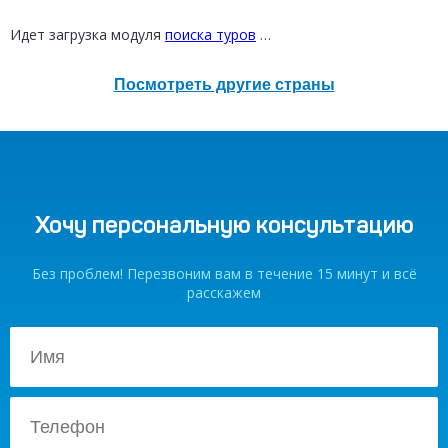
от 12 300 ₽
Идет загрузка модуля
поиска туров
…
Посмотреть другие страны
Хочу персональную консультацию
Без проблем! Перезвоним вам в течение 15 минут и всё
расскажем