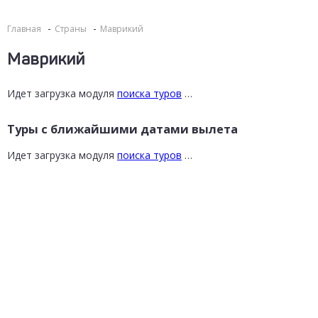
Главная
Страны
Маврикий
Маврикий
Идет загрузка модуля
поиска туров
…
Туры с ближайшими датами вылета
Идет загрузка модуля
поиска туров
…