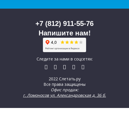
+7 (812) 911-55-76
Напишите нам!
Следите за нами в соцсетях:
2022 Слетать.ру
Все права защищены
Офис продаж:
г. Ломоносов ул. Александровская д. 36 б.