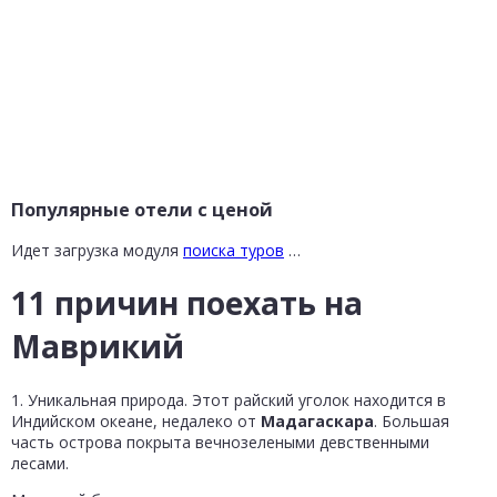
Популярные отели с ценой
Идет загрузка модуля
поиска туров
…
11 причин поехать на
Маврикий
1. Уникальная природа. Этот райский уголок находится в
Индийском океане, недалеко от
Мадагаскара
. Большая
часть острова покрыта вечнозелеными девственными
лесами.