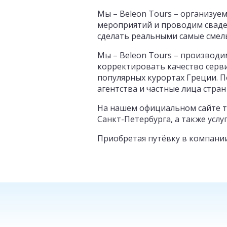
Мы – Beleon Tours – организуе
мероприятий и проводим сваде
сделать реальными самые смел
Мы – Beleon Tours – производи
корректировать качество серви
популярных курортах Греции. П
агентства и частные лица стран
На нашем официальном сайте т
Санкт-Петербурга, а также услу
Приобретая путёвку в компании