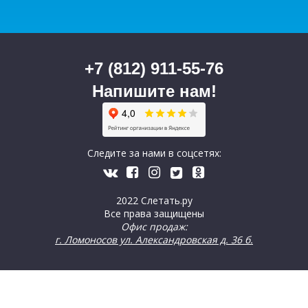
+7 (812) 911-55-76
Напишите нам!
Следите за нами в соцсетях:
2022 Слетать.ру
Все права защищены
Офис продаж:
г. Ломоносов ул. Александровская д. 36 б.