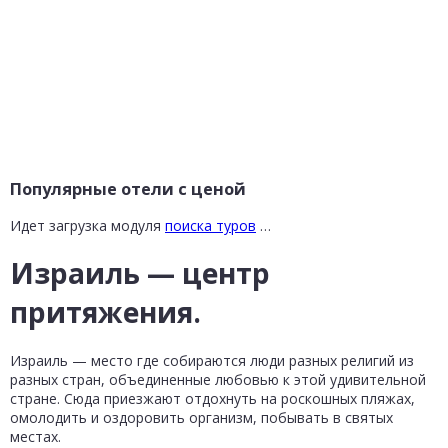
Популярные отели с ценой
Идет загрузка модуля
поиска туров
…
Израиль — центр
притяжения.
Израиль — место где собираются люди разных религий из
разных стран, объединенные любовью к этой удивительной
стране. Сюда приезжают отдохнуть на роскошных пляжах,
омолодить и оздоровить организм, побывать в святых
местах.