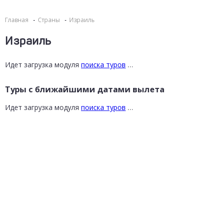
Главная
Страны
Израиль
Израиль
Идет загрузка модуля
поиска туров
…
Туры с ближайшими датами вылета
Идет загрузка модуля
поиска туров
…