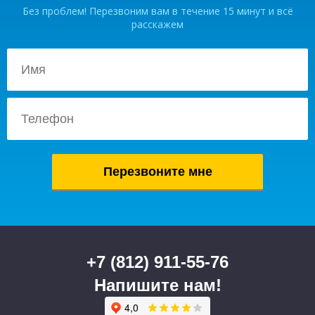
Без проблем! Перезвоним вам в течение 15 минут и всё
расскажем
+7 (812) 911-55-76
Напишите нам!