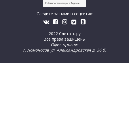
Следите за нами в соцсетях:
2022 Слетать.ру
Все права защищены
Офис продаж:
г. Ломоносов ул. Александровская д. 36 б.