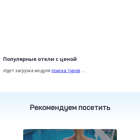
Популярные отели с ценой
Идет загрузка модуля
поиска туров
…
Рекомендуем посетить
ТУРЦИЯ
от 16 800 ₽