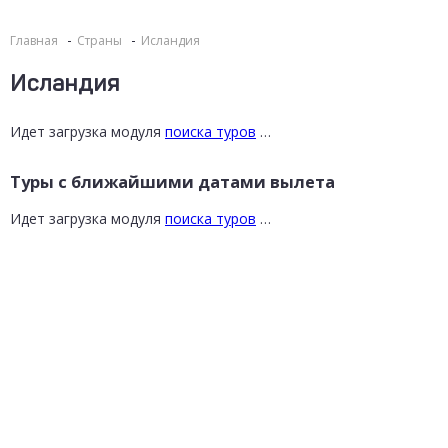
Главная
Страны
Исландия
Исландия
Идет загрузка модуля
поиска туров
…
Туры с ближайшими датами вылета
Идет загрузка модуля
поиска туров
…