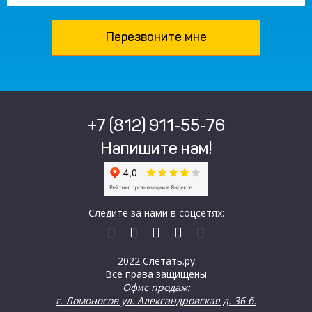
+7 (812) 911-55-76
Напишите нам!
Следите за нами в соцсетях:
2022 Слетать.ру
Все права защищены
Офис продаж:
г. Ломоносов ул. Александровская д. 36 б.