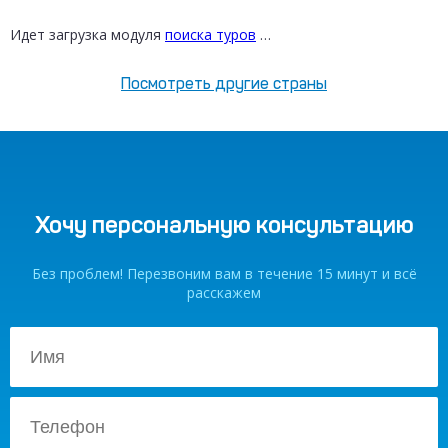
от 12 300 ₽
Идет загрузка модуля
поиска туров
…
Посмотреть другие страны
Хочу персональную консультацию
Без проблем! Перезвоним вам в течение 15 минут и всё
расскажем