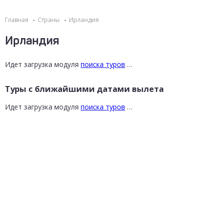
Главная
Страны
Ирландия
Ирландия
Идет загрузка модуля
поиска туров
…
Туры с ближайшими датами вылета
Идет загрузка модуля
поиска туров
…