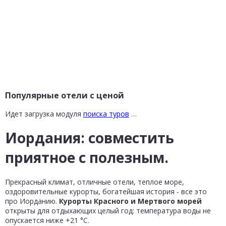
Популярные отели с ценой
Идет загрузка модуля
поиска туров
…
Иордания: совместить
приятное с полезным.
Прекрасный климат, отличные отели, теплое море,
оздоровительные курорты, богатейшая история - все это
про Иорданию.
Курорты Красного и Мертвого морей
открыты для отдыхающих целый год: температура воды не
опускается ниже +21 °C.