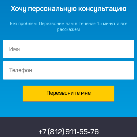
Хочу персональную консультацию
Без проблем! Перезвоним вам в течение 15 минут и всё
расскажем
+7 (812) 911-55-76