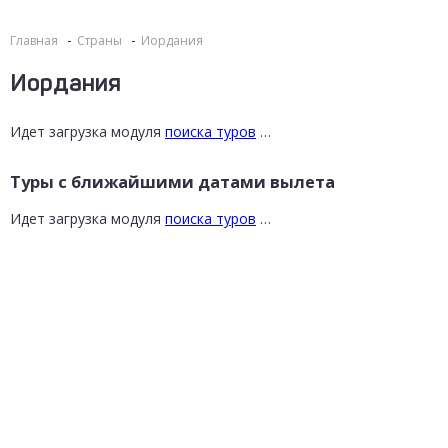
Главная
Страны
Иордания
Иордания
Идет загрузка модуля
поиска туров
…
Туры с ближайшими датами вылета
Идет загрузка модуля
поиска туров
…