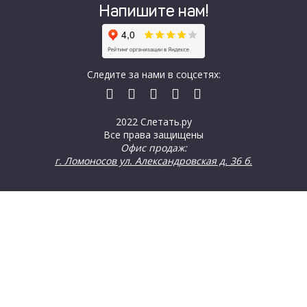
Напишите нам!
Следите за нами в соцсетях:
2022 Слетать.ру
Все права защищены
Офис продаж:
г. Ломоносов ул. Александровская д. 36 б.