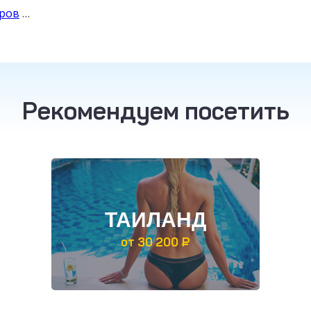
уров
…
Рекомендуем посетить
ТАИЛАНД
от 30 200 ₽