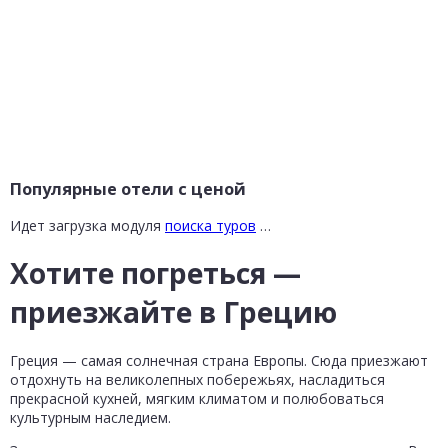
Популярные отели с ценой
Идет загрузка модуля
поиска туров
…
Хотите погреться —
приезжайте в Грецию
Греция — самая солнечная страна Европы. Сюда приезжают
отдохнуть на великолепных побережьях, насладиться
прекрасной кухней, мягким климатом и полюбоваться
культурным наследием.