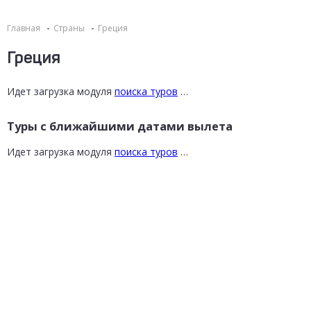
Главная
Страны
Греция
Греция
Идет загрузка модуля
поиска туров
…
Туры с ближайшими датами вылета
Идет загрузка модуля
поиска туров
…