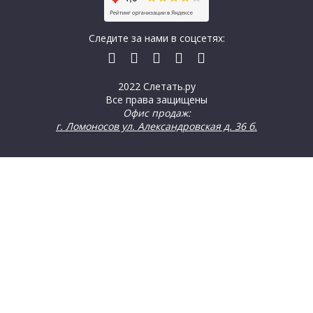
Следите за нами в соцсетях:
2022 Слетать.ру
Все права защищены
Офис продаж:
г. Ломоносов ул. Александровская д. 36 б.