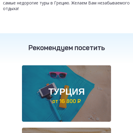
самые недорогие туры в Грецию. Желаем Вам незабываемого
отдыха!
Рекомендуем посетить
ТУРЦИЯ
от 16 800 ₽
ТАИЛАНД
от 30 200 ₽