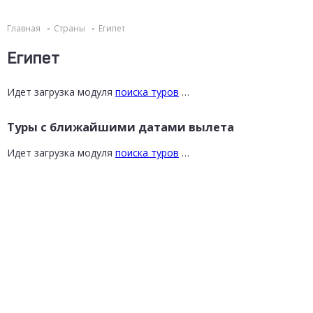
Главная
Страны
Египет
Египет
Идет загрузка модуля
поиска туров
…
Туры с ближайшими датами вылета
Идет загрузка модуля
поиска туров
…