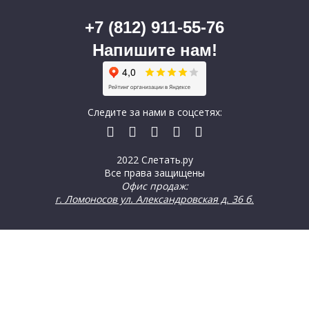
+7 (812) 911-55-76
Напишите нам!
Следите за нами в соцсетях:
2022 Слетать.ру
Все права защищены
Офис продаж:
г. Ломоносов ул. Александровская д. 36 б.