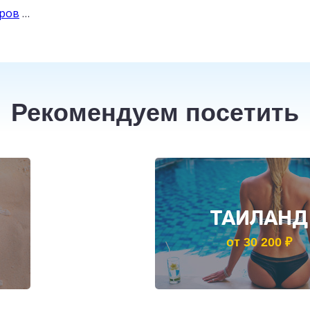
уров
…
Рекомендуем посетить
ТАИЛАНД
от 30 200 ₽