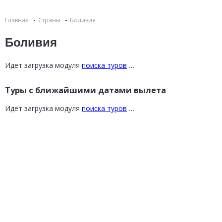
Главная
Страны
Боливия
Боливия
Идет загрузка модуля
поиска туров
…
Туры с ближайшими датами вылета
Идет загрузка модуля
поиска туров
…