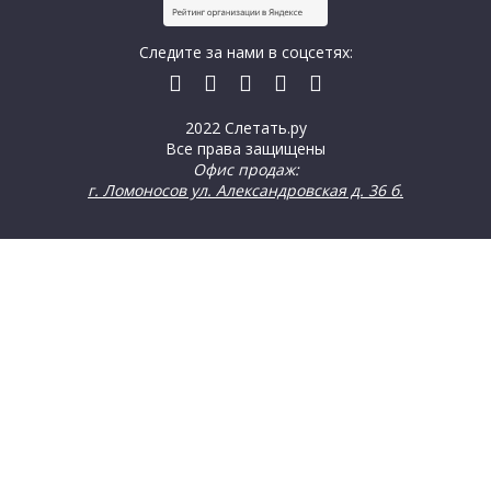
Следите за нами в соцсетях:
2022 Слетать.ру
Все права защищены
Офис продаж:
г. Ломоносов ул. Александровская д. 36 б.