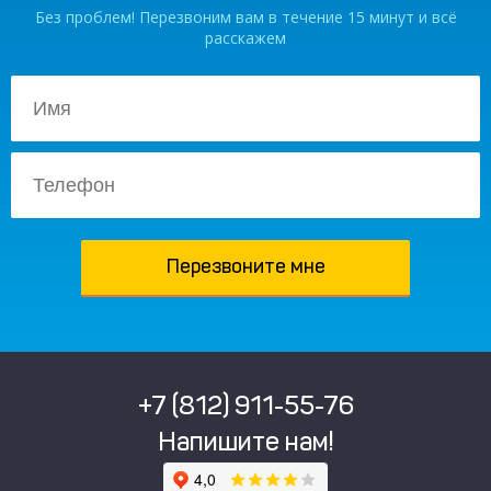
Без проблем! Перезвоним вам в течение 15 минут и всё
расскажем
+7 (812) 911-55-76
Напишите нам!