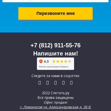
+7 (812) 911-55-76
Напишите нам!
Следите за нами в соцсетях:
2022 Слетать.ру
Все права защищены
Офис продаж:
г. Ломоносов ул. Александровская д. 36 б.