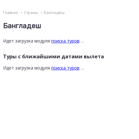
Главная
Страны
Бангладеш
Бангладеш
Идет загрузка модуля
поиска туров
…
Туры с ближайшими датами вылета
Идет загрузка модуля
поиска туров
…