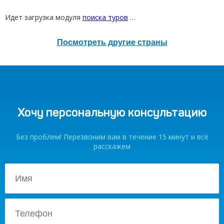
от 12 300 ₽
Идет загрузка модуля
поиска туров
…
Посмотреть другие страны
Хочу персональную консультацию
Без проблем! Перезвоним вам в течение 15 минут и всё
расскажем