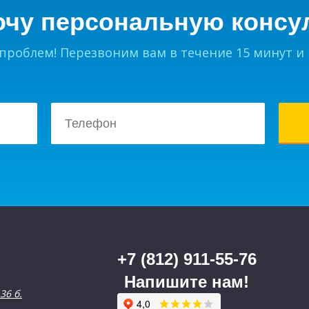
очу персональную консу
 проблем! Перезвоним вам в течение 15 минут и
+7 (812) 911-55-76
Напишите нам!
36 б.