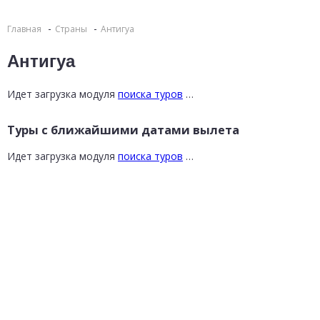
Главная
Страны
Антигуа
Антигуа
Идет загрузка модуля
поиска туров
…
Туры с ближайшими датами вылета
Идет загрузка модуля
поиска туров
…