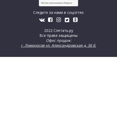
Следите за нами в соцсетях:
2022 Слетать.ру
Все права защищены
Офис продаж:
г. Ломоносов ул. Александровская д. 36 б.