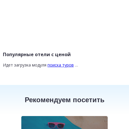
Популярные отели с ценой
Идет загрузка модуля
поиска туров
…
Рекомендуем посетить