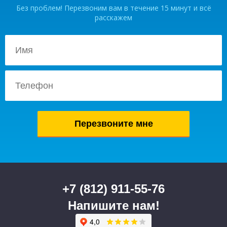
Без проблем! Перезвоним вам в течение 15 минут и всё
расскажем
+7 (812) 911-55-76
Напишите нам!